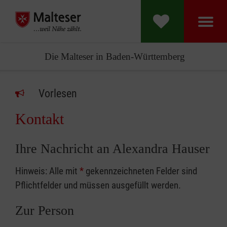
Die Malteser in Baden-Württemberg
Vorlesen
Kontakt
Ihre Nachricht an Alexandra Hauser
Hinweis: Alle mit
*
gekennzeichneten Felder sind
Pflichtfelder und müssen ausgefüllt werden.
Zur Person