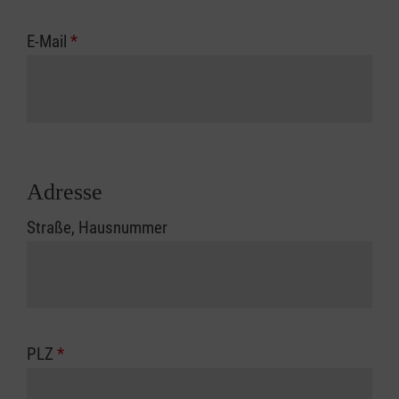
E-Mail
*
Adresse
Straße, Hausnummer
PLZ
*