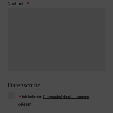
Nachricht
*
Datenschutz
*
Ich habe die
Datenschutzbestimmungen
gelesen.