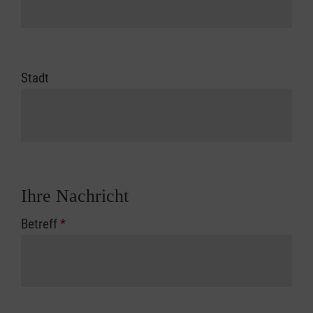
Stadt
Ihre Nachricht
Betreff
*