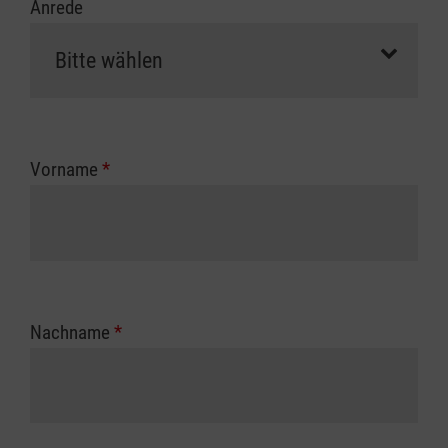
Anrede
Vorname
*
Nachname
*