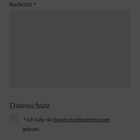
Nachricht
*
Datenschutz
*
Ich habe die
Datenschutzbestimmungen
gelesen.