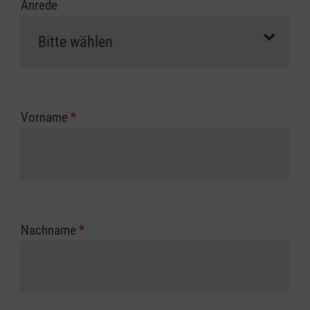
Anrede
Vorname
*
Nachname
*