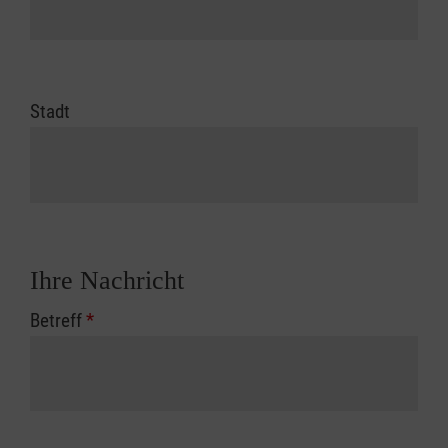
Stadt
Ihre Nachricht
Betreff
*