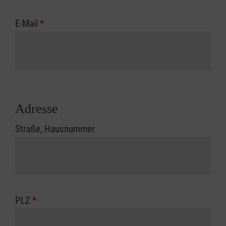
E-Mail
*
Adresse
Straße, Hausnummer
PLZ
*