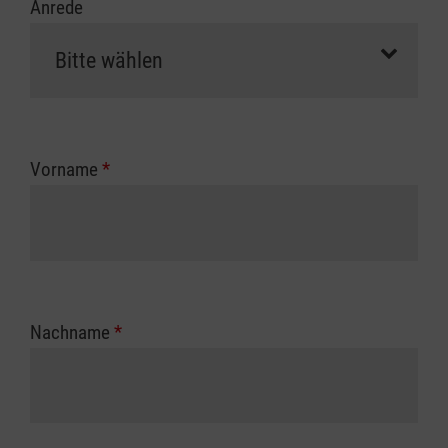
Anrede
Vorname
*
Nachname
*