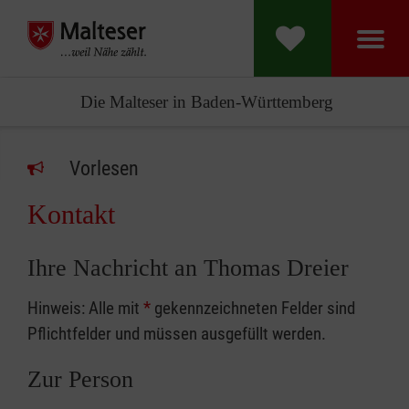
Die Malteser in Baden-Württemberg
Vorlesen
Kontakt
Ihre Nachricht an Thomas Dreier
Hinweis: Alle mit
*
gekennzeichneten Felder sind
Pflichtfelder und müssen ausgefüllt werden.
Zur Person