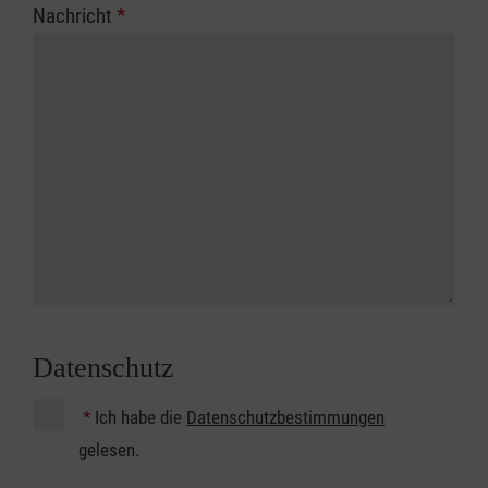
Nachricht
*
Datenschutz
*
Ich habe die
Datenschutzbestimmungen
gelesen.