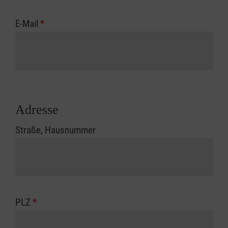
E-Mail
*
Adresse
Straße, Hausnummer
PLZ
*