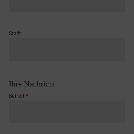
Stadt
Ihre Nachricht
Betreff
*