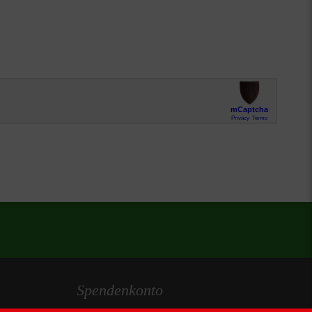
Spendenkonto