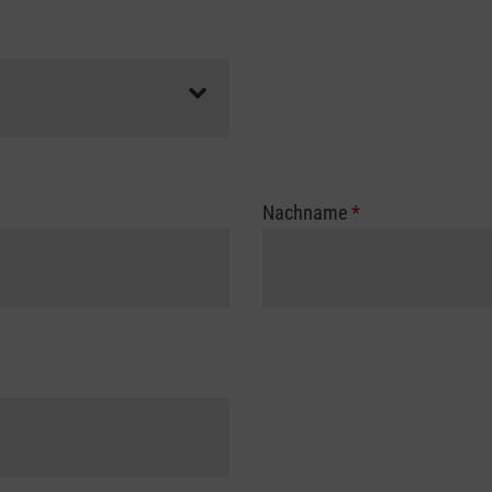
Nachname
*