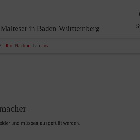
S
 Malteser in Baden-Württemberg
Ihre Nachricht an uns
nmacher
felder und müssen ausgefüllt werden.