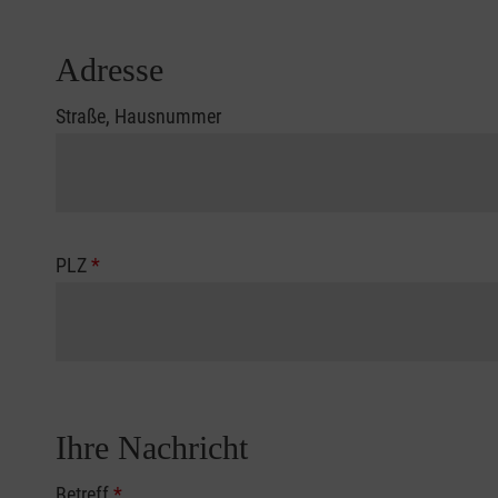
Adresse
Straße, Hausnummer
PLZ
*
Ihre Nachricht
Betreff
*