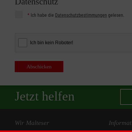
Datenschutz
*
Ich habe die
Datenschutzbestimmungen
gelesen.
Abschicken
Jetzt helfen
Wir Malteser
Informat