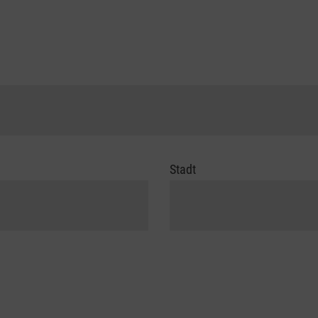
Stadt