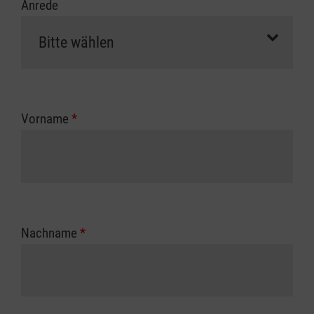
Anrede
Vorname
*
Nachname
*