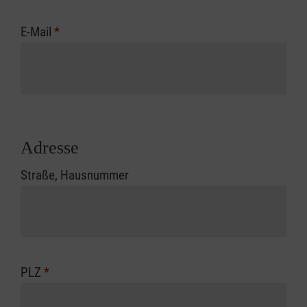
E-Mail
*
Adresse
Straße, Hausnummer
PLZ
*