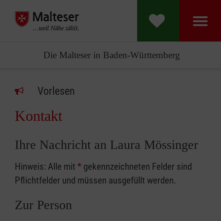
Die Malteser in Baden-Württemberg
Vorlesen
Kontakt
Ihre Nachricht an Laura Mössinger
Hinweis: Alle mit
*
gekennzeichneten Felder sind
Pflichtfelder und müssen ausgefüllt werden.
Zur Person