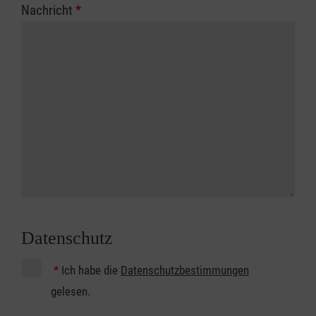
Nachricht
*
Datenschutz
*
Ich habe die
Datenschutzbestimmungen
gelesen.