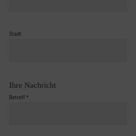
Stadt
Ihre Nachricht
Betreff
*