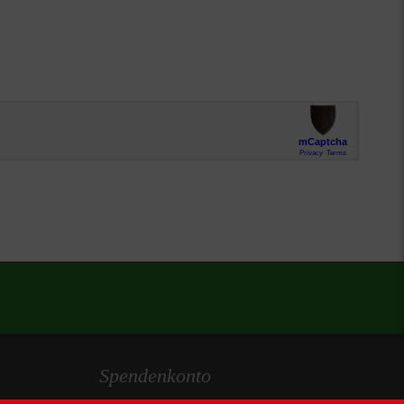
Spendenkonto