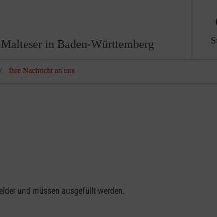
S
 Malteser in Baden-Württemberg
Ihre Nachricht an uns
felder und müssen ausgefüllt werden.