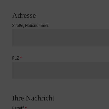
Adresse
Straße, Hausnummer
PLZ
*
Ihre Nachricht
Betreff
*