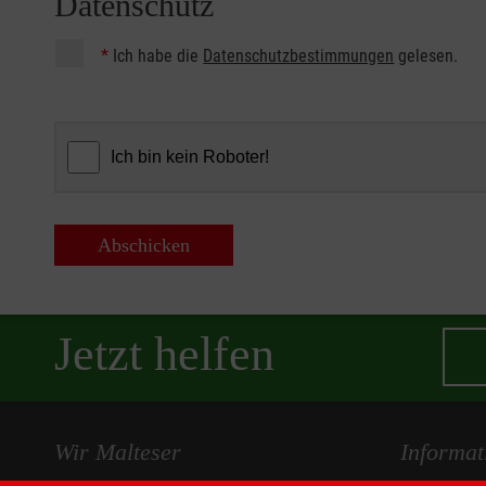
Datenschutz
*
Ich habe die
Datenschutzbestimmungen
gelesen.
Abschicken
Jetzt helfen
Wir Malteser
Informat