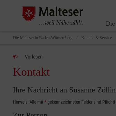
Die
Die Malteser in Baden-Württemberg
Kontakt & Service
Vorlesen
Kontakt
Ihre Nachricht an Susanne Zöllin
Hinweis: Alle mit
*
gekennzeichneten Felder sind Pflicht
Zur Person