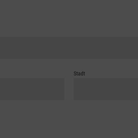
Stadt