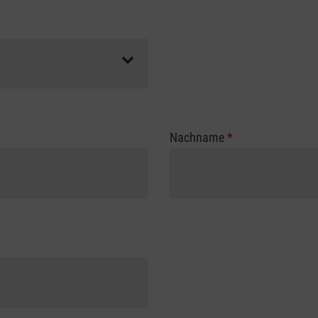
Nachname
*