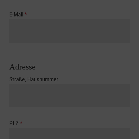
E-Mail
*
Adresse
Straße, Hausnummer
PLZ
*