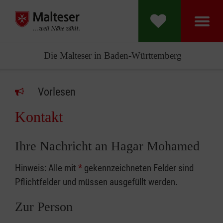
Die Malteser in Baden-Württemberg
Vorlesen
Kontakt
Ihre Nachricht an Hagar Mohamed
Hinweis: Alle mit
*
gekennzeichneten Felder sind
Pflichtfelder und müssen ausgefüllt werden.
Zur Person