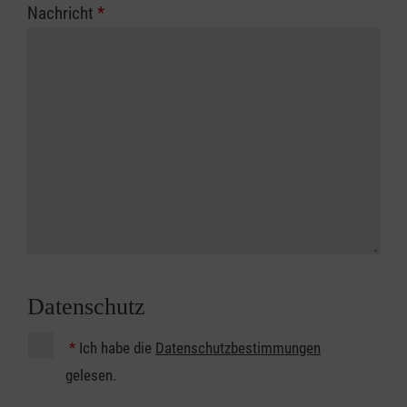
Nachricht
*
Datenschutz
*
Ich habe die
Datenschutzbestimmungen
gelesen.