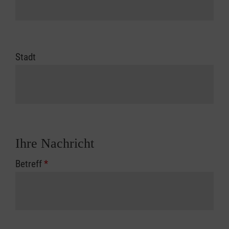
Stadt
Ihre Nachricht
Betreff
*