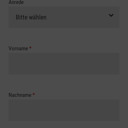
Anrede
Vorname
*
Nachname
*