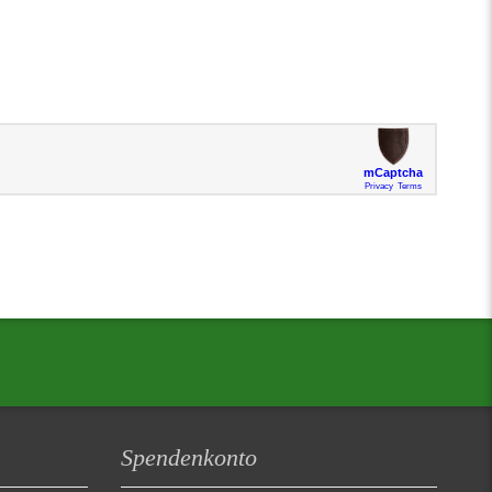
Spendenkonto