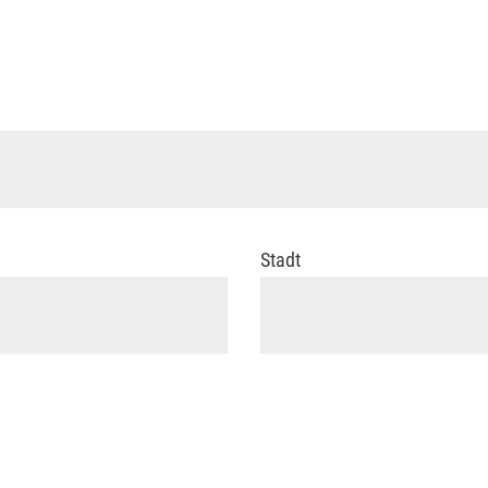
Stadt