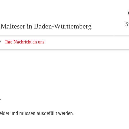
S
 Malteser in Baden-Württemberg
Ihre Nachricht an uns
r
felder und müssen ausgefüllt werden.