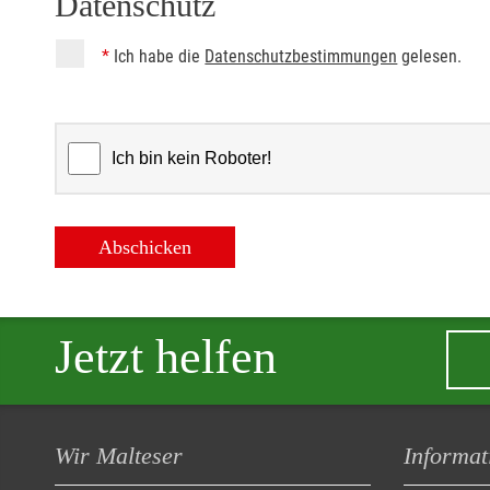
Datenschutz
*
Ich habe die
Datenschutzbestimmungen
gelesen.
Abschicken
Jetzt helfen
Wir Malteser
Informat