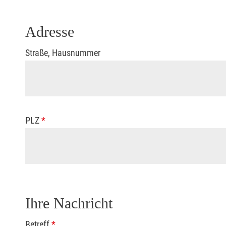
Adresse
Straße, Hausnummer
PLZ
*
Ihre Nachricht
Betreff
*