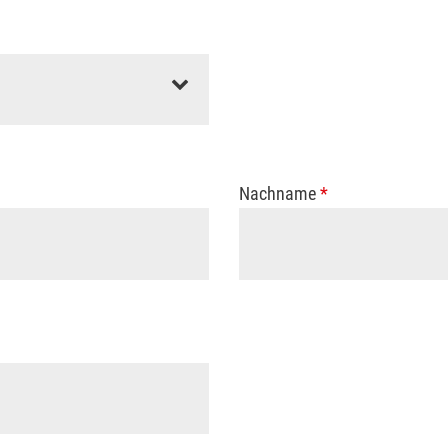
Nachname
*